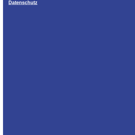
Datenschutz